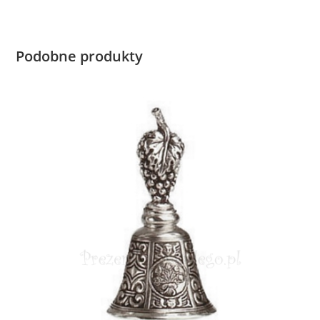
Podobne produkty