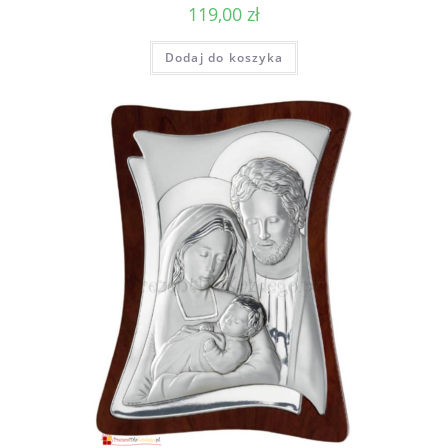
119,00
zł
Dodaj do koszyka